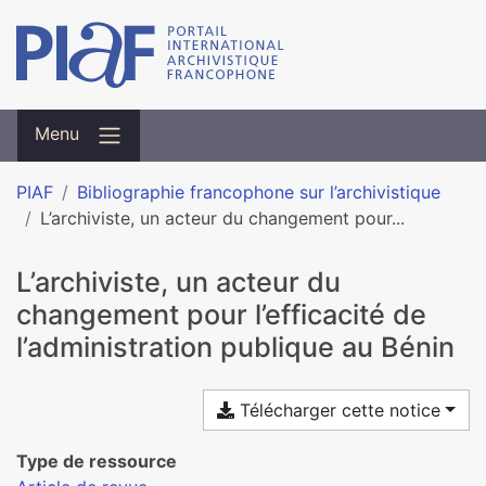
Menu
PIAF
Bibliographie francophone sur l’archivistique
L’archiviste, un acteur du changement pour...
L’archiviste, un acteur du
changement pour l’efficacité de
l’administration publique au Bénin
Télécharger cette notice
Type de ressource