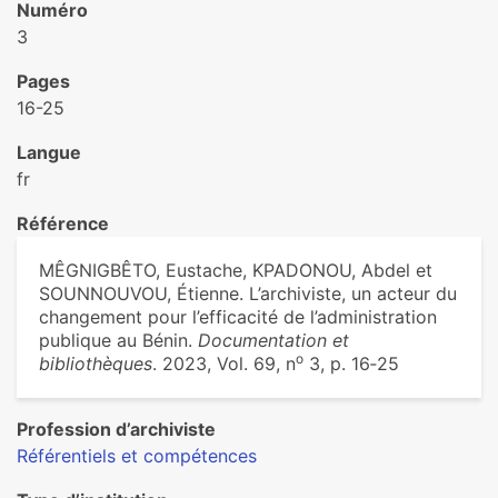
Numéro
3
Pages
16-25
Langue
fr
Référence
MÊGNIGBÊTO, Eustache, KPADONOU, Abdel et
SOUNNOUVOU, Étienne. L’archiviste, un acteur du
changement pour l’efficacité de l’administration
publique au Bénin.
Documentation et
o
bibliothèques
. 2023, Vol. 69, n
3, p. 16‑25
Profession d’archiviste
Référentiels et compétences