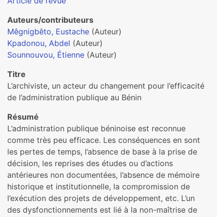
Article de revue
Auteurs/contributeurs
Mêgnigbêto, Eustache
(Auteur)
Kpadonou, Abdel
(Auteur)
Sounnouvou, Étienne
(Auteur)
Titre
L’archiviste, un acteur du changement pour l’efficacité
de l’administration publique au Bénin
Résumé
L’administration publique béninoise est reconnue
comme très peu efficace. Les conséquences en sont
les pertes de temps, l’absence de base à la prise de
décision, les reprises des études ou d’actions
antérieures non documentées, l’absence de mémoire
historique et institutionnelle, la compromission de
l’exécution des projets de développement, etc. L’un
des dysfonctionnements est lié à la non-maîtrise de