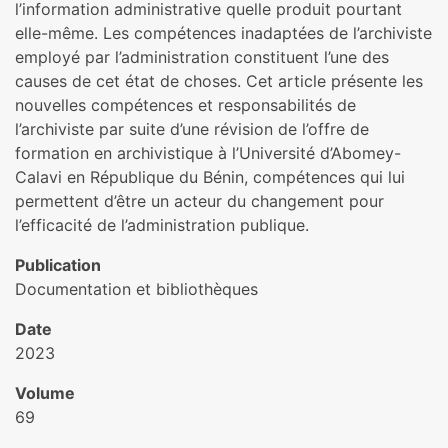
l’information administrative quelle produit pourtant
elle-même. Les compétences inadaptées de l’archiviste
employé par l’administration constituent l’une des
causes de cet état de choses. Cet article présente les
nouvelles compétences et responsabilités de
l’archiviste par suite d’une révision de l’offre de
formation en archivistique à l’Université d’Abomey-
Calavi en République du Bénin, compétences qui lui
permettent d’être un acteur du changement pour
l’efficacité de l’administration publique.
Publication
Documentation et bibliothèques
Date
2023
Volume
69