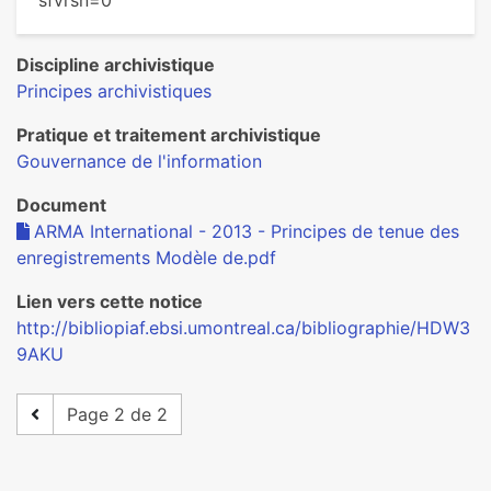
sfvrsn=0
Discipline archivistique
Principes archivistiques
Pratique et traitement archivistique
Gouvernance de l'information
Document
ARMA International - 2013 - Principes de tenue des
enregistrements Modèle de.pdf
Lien vers cette notice
http://bibliopiaf.ebsi.umontreal.ca/bibliographie/HDW3
9AKU
Page 2 de 2