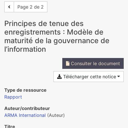
Page 2 de 2
Principes de tenue des
enregistrements : Modèle de
maturité de la gouvernance de
l’information
Consulter le document
Télécharger cette notice
Type de ressource
Rapport
Auteur/contributeur
ARMA International
(Auteur)
Titre