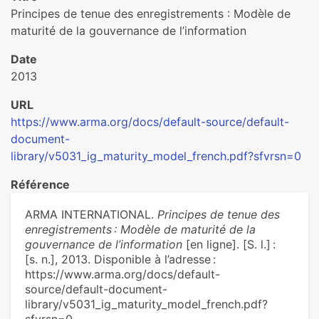
Principes de tenue des enregistrements : Modèle de
maturité de la gouvernance de l’information
Date
2013
URL
https://www.arma.org/docs/default-source/default-
document-
library/v5031_ig_maturity_model_french.pdf?sfvrsn=0
Référence
ARMA INTERNATIONAL.
Principes de tenue des
enregistrements : Modèle de maturité de la
gouvernance de l’information
[en ligne]. [S. l.] :
[s. n.], 2013. Disponible à l’adresse :
https://www.arma.org/docs/default-
source/default-document-
library/v5031_ig_maturity_model_french.pdf?