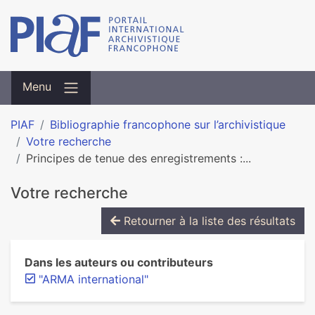
Menu
PIAF
Bibliographie francophone sur l’archivistique
Votre recherche
Principes de tenue des enregistrements :...
Votre recherche
Retourner à la liste des résultats
Dans les auteurs ou contributeurs
"ARMA international"