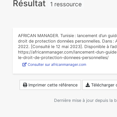
Résultat
1 ressource
AFRICAN MANAGER. Tunisie : lancement d’un guide s
droit de protection données personnelles. Dans :
2022. [Consulté le 12 mai 2023]. Disponible à l’ad
https://africanmanager.com/lancement-dun-guide-
le-droit-de-protection-donnees-personnelles/
Consulter sur africanmanager.com
Imprimer cette référence
Télécharger c
Dernière mise à jour depuis la