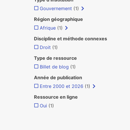
Gouvernement
(1)
Région géographique
Afrique
(1)
Discipline et méthode connexes
Droit
(1)
Type de ressource
Billet de blog
(1)
Année de publication
Entre 2000 et 2026
(1)
Ressource en ligne
Oui
(1)