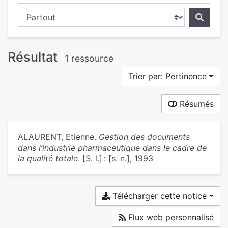
Chercher dans...
Résultat
1 ressource
Trier par: Pertinence
Résumés
ALAURENT, Etienne.
Gestion des documents
dans l’industrie pharmaceutique dans le cadre de
la qualité totale
. [S. l.] : [s. n.], 1993
Télécharger cette notice
Flux web personnalisé