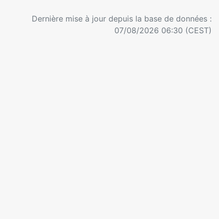
Dernière mise à jour depuis la base de données :
07/08/2026 06:30 (CEST)