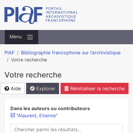
Menu
PIAF
Bibliographie francophone sur l’archivistique
Votre recherche
Votre recherche
Aide
Explorer
Réinitialiser la recherche
Dans les auteurs ou contributeurs
"Alaurent, Etienne"
Chercher parmi les résultats...