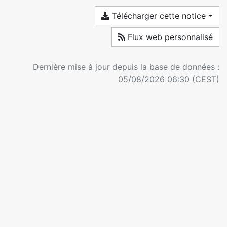
Télécharger cette notice
Flux web personnalisé
Dernière mise à jour depuis la base de données :
05/08/2026 06:30 (CEST)