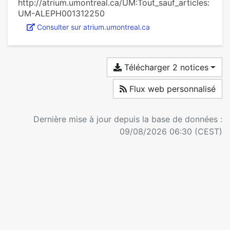
http://atrium.umontreal.ca/UM:Tout_sauf_articles:
UM-ALEPH001312250
Consulter sur atrium.umontreal.ca
Télécharger 2 notices
Flux web personnalisé
Dernière mise à jour depuis la base de données :
09/08/2026 06:30 (CEST)