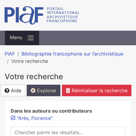
Menu
PIAF
Bibliographie francophone sur l’archivistique
Votre recherche
Votre recherche
Aide
Explorer
Réinitialiser la recherche
Dans les auteurs ou contributeurs
"Arès, Florence"
Chercher parmi les résultats...