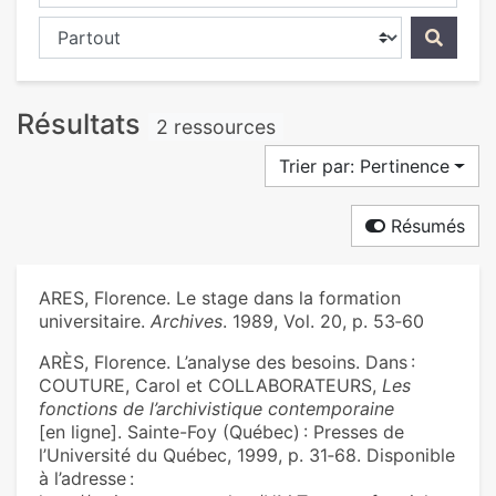
Chercher dans...
Résultats
2 ressources
Trier par: Pertinence
Résumés
ARES, Florence. Le stage dans la formation
universitaire.
Archives
. 1989, Vol. 20, p. 53‑60
ARÈS, Florence. L’analyse des besoins. Dans :
COUTURE, Carol et COLLABORATEURS,
Les
fonctions de l’archivistique contemporaine
[en ligne]. Sainte-Foy (Québec) : Presses de
l’Université du Québec, 1999, p. 31‑68. Disponible
à l’adresse :