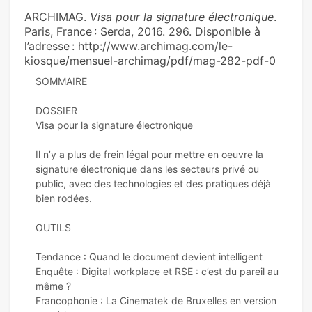
ARCHIMAG.
Visa pour la signature électronique
.
Paris, France : Serda, 2016. 296. Disponible à
l’adresse : http://www.archimag.com/le-
kiosque/mensuel-archimag/pdf/mag-282-pdf-0
SOMMAIRE
DOSSIER
Visa pour la signature électronique
Il n’y a plus de frein légal pour mettre en oeuvre la
signature électronique dans les secteurs privé ou
public, avec des technologies et des pratiques déjà
bien rodées.​
OUTILS
Tendance : Quand le document devient intelligent
Enquête : Digital workplace et RSE : c’est du pareil au
même ?
Francophonie : La Cinematek de Bruxelles en version