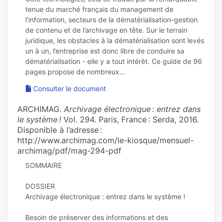
tenue du marché français du management de
l’information, secteurs de la dématérialisation-gestion
de contenu et de l’archivage en tête. Sur le terrain
juridique, les obstacles à la dématérialisation sont levés
un à un, l’entreprise est donc libre de conduire sa
dématérialisation - elle y a tout intérêt. Ce guide de 96
Consulter le document
ARCHIMAG.
Archivage électronique : entrez dans
le système !
Vol. 294. Paris, France : Serda, 2016.
Disponible à l’adresse :
http://www.archimag.com/le-kiosque/mensuel-
archimag/pdf/mag-294-pdf
SOMMAIRE
DOSSIER
Archivage électronique : entrez dans le système !
Besoin de préserver des informations et des