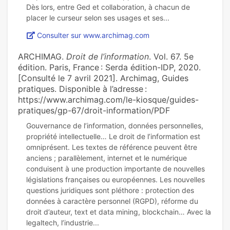
Dès lors, entre Ged et collaboration, à chacun de
Consulter sur www.archimag.com
ARCHIMAG.
Droit de l’information
. Vol. 67. 5e
édition. Paris, France : Serda édition-IDP, 2020.
[Consulté le 7 avril 2021]. Archimag, Guides
pratiques. Disponible à l’adresse :
https://www.archimag.com/le-kiosque/guides-
pratiques/gp-67/droit-information/PDF
Gouvernance de l’information, données personnelles,
propriété intellectuelle… Le droit de l’information est
omniprésent. Les textes de référence peuvent être
anciens ; parallèlement, internet et le numérique
conduisent à une production importante de nouvelles
législations françaises ou européennes. Les nouvelles
questions juridiques sont pléthore : protection des
données à caractère personnel (RGPD), réforme du
droit d’auteur, text et data mining, blockchain… Avec la