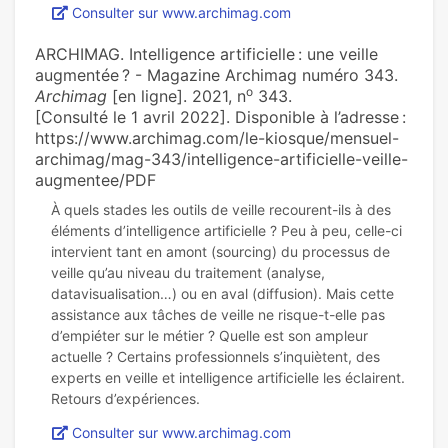
Consulter sur www.archimag.com
ARCHIMAG. Intelligence artificielle : une veille
augmentée ? - Magazine Archimag numéro 343.
o
Archimag
[en ligne]. 2021, n
343.
[Consulté le 1 avril 2022]. Disponible à l’adresse :
https://www.archimag.com/le-kiosque/mensuel-
archimag/mag-343/intelligence-artificielle-veille-
augmentee/PDF
À quels stades les outils de veille recourent-ils à des
éléments d’intelligence artificielle ? Peu à peu, celle-ci
intervient tant en amont (sourcing) du processus de
veille qu’au niveau du traitement (analyse,
datavisualisation…) ou en aval (diffusion). Mais cette
assistance aux tâches de veille ne risque-t-elle pas
d’empiéter sur le métier ? Quelle est son ampleur
actuelle ? Certains professionnels s’inquiètent, des
experts en veille et intelligence artificielle les éclairent.
Consulter sur www.archimag.com