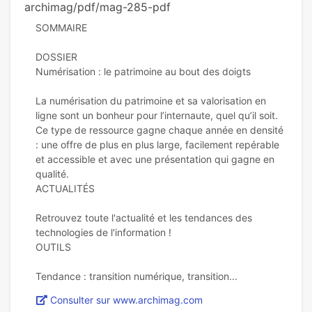
archimag/pdf/mag-285-pdf
SOMMAIRE
DOSSIER
Numérisation : le patrimoine au bout des doigts
La numérisation du patrimoine et sa valorisation en
ligne sont un bonheur pour l’internaute, quel qu’il soit.
Ce type de ressource gagne chaque année en densité
: une offre de plus en plus large, facilement repérable
et accessible et avec une présentation qui gagne en
qualité.
ACTUALITÉS
Retrouvez toute l'actualité et les tendances des
technologies de l'information !
OUTILS
Consulter sur www.archimag.com