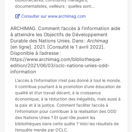
Consulter sur www.archimag.com
ARCHIMAG. Comment l’accès à l’information aide
à atteindre les Objectifs de Développement
Durable des Nations Unies. Dans :
Archimag
[en ligne]. 2021. [Consulté le 1 avril 2022].
Disponible à l’adresse :
https://www.archimag.com/bibliotheque-
edition/2021/06/03/oclc-nations-unies-odd-
information
L’accès à l’information n’est pas donné à tout le monde.
Il contribue pourtant à la promotion d’une éducation de
qualité et d’un travail décent, à la croissance
économique, à la réduction des inégalités, mais aussi à
la paix et à la justice. Comment faciliter l’accès à
l’information pour contribuer à la réalisation des ODD
des Nations Unies ? Et quel rôle jouent les
bibliothèques dans cette quête ? Voici les résultats de