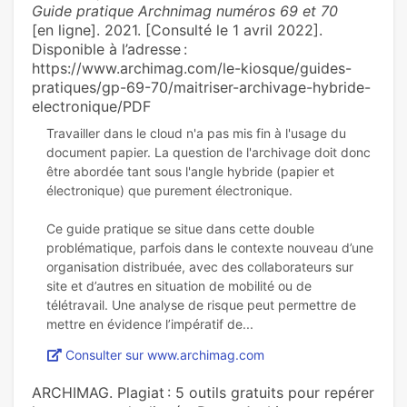
Guide pratique Archnimag numéros 69 et 70
[en ligne]. 2021. [Consulté le 1 avril 2022].
Disponible à l’adresse :
https://www.archimag.com/le-kiosque/guides-
pratiques/gp-69-70/maitriser-archivage-hybride-
electronique/PDF
Travailler dans le cloud n'a pas mis fin à l'usage du
document papier. La question de l'archivage doit donc
être abordée tant sous l'angle hybride (papier et
électronique) que purement électronique.
Ce guide pratique se situe dans cette double
problématique, parfois dans le contexte nouveau d’une
organisation distribuée, avec des collaborateurs sur
site et d’autres en situation de mobilité ou de
télétravail. Une analyse de risque peut permettre de
Consulter sur www.archimag.com
ARCHIMAG. Plagiat : 5 outils gratuits pour repérer