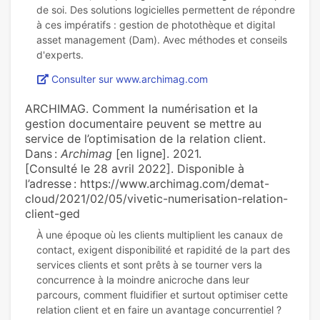
de soi. Des solutions logicielles permettent de répondre
à ces impératifs : gestion de photothèque et digital
asset management (Dam). Avec méthodes et conseils
Consulter sur www.archimag.com
ARCHIMAG. Comment la numérisation et la
gestion documentaire peuvent se mettre au
service de l’optimisation de la relation client.
Dans :
Archimag
[en ligne]. 2021.
[Consulté le 28 avril 2022]. Disponible à
l’adresse : https://www.archimag.com/demat-
cloud/2021/02/05/vivetic-numerisation-relation-
client-ged
À une époque où les clients multiplient les canaux de
contact, exigent disponibilité et rapidité de la part des
services clients et sont prêts à se tourner vers la
concurrence à la moindre anicroche dans leur
parcours, comment fluidifier et surtout optimiser cette
relation client et en faire un avantage concurrentiel ?