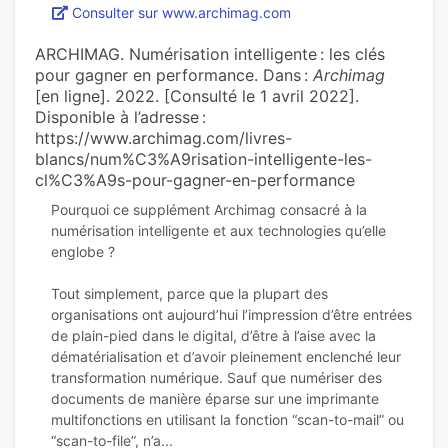
Consulter sur www.archimag.com
ARCHIMAG. Numérisation intelligente : les clés
pour gagner en performance. Dans :
Archimag
[en ligne]. 2022. [Consulté le 1 avril 2022].
Disponible à l’adresse :
https://www.archimag.com/livres-
blancs/num%C3%A9risation-intelligente-les-
cl%C3%A9s-pour-gagner-en-performance
Pourquoi ce supplément Archimag consacré à la
numérisation intelligente et aux technologies qu’elle
englobe ?
Tout simplement, parce que la plupart des
organisations ont aujourd’hui l’impression d’être entrées
de plain-pied dans le digital, d’être à l’aise avec la
dématérialisation et d’avoir pleinement enclenché leur
transformation numérique. Sauf que numériser des
documents de manière éparse sur une imprimante
multifonctions en utilisant la fonction “scan-to-mail” ou