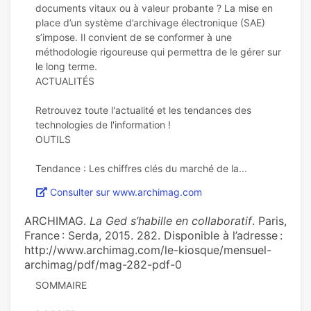
documents vitaux ou à valeur probante ? La mise en
place d’un système d’archivage électronique (SAE)
s’impose. Il convient de se conformer à une
méthodologie rigoureuse qui permettra de le gérer sur
le long terme.
ACTUALITÉS
Retrouvez toute l'actualité et les tendances des
technologies de l'information !
OUTILS
Consulter sur www.archimag.com
ARCHIMAG.
La Ged s’habille en collaboratif
. Paris,
France : Serda, 2015. 282. Disponible à l’adresse :
http://www.archimag.com/le-kiosque/mensuel-
archimag/pdf/mag-282-pdf-0
SOMMAIRE