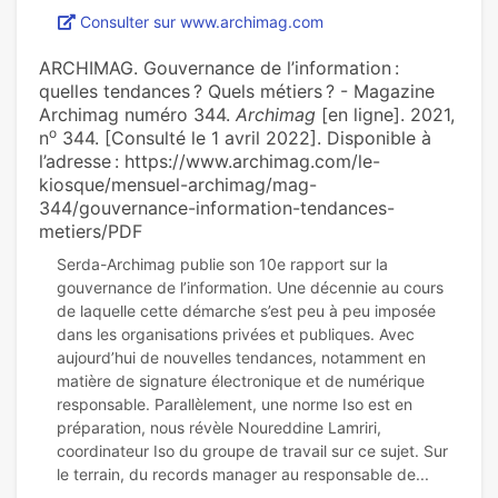
Consulter sur www.archimag.com
ARCHIMAG. Gouvernance de l’information :
quelles tendances ? Quels métiers ? - Magazine
Archimag numéro 344.
Archimag
[en ligne]. 2021,
o
n
344. [Consulté le 1 avril 2022]. Disponible à
l’adresse : https://www.archimag.com/le-
kiosque/mensuel-archimag/mag-
344/gouvernance-information-tendances-
metiers/PDF
Serda-Archimag publie son 10e rapport sur la
gouvernance de l’information. Une décennie au cours
de laquelle cette démarche s’est peu à peu imposée
dans les organisations privées et publiques. Avec
aujourd’hui de nouvelles tendances, notamment en
matière de signature électronique et de numérique
responsable. Parallèlement, une norme Iso est en
préparation, nous révèle Noureddine Lamriri,
coordinateur Iso du groupe de travail sur ce sujet. Sur