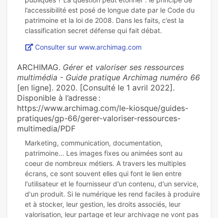
l’accessibilité est posé de longue date par le Code du
patrimoine et la loi de 2008. Dans les faits, c’est la
Consulter sur www.archimag.com
ARCHIMAG.
Gérer et valoriser ses ressources
multimédia - Guide pratique Archimag numéro 66
[en ligne]. 2020. [Consulté le 1 avril 2022].
Disponible à l’adresse :
https://www.archimag.com/le-kiosque/guides-
pratiques/gp-66/gerer-valoriser-ressources-
multimedia/PDF
Marketing, communication, documentation,
patrimoine... Les images fixes ou animées sont au
coeur de nombreux métiers. A travers les multiples
écrans, ce sont souvent elles qui font le lien entre
l'utilisateur et le fournisseur d'un contenu, d'un service,
d'un produit. Si le numérique les rend faciles à produire
et à stocker, leur gestion, les droits associés, leur
valorisation, leur partage et leur archivage ne vont pas