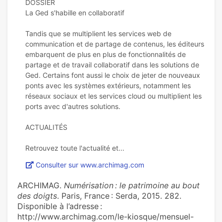
DOSSIER
La Ged s'habille en collaboratif
Tandis que se multiplient les services web de
communication et de partage de contenus, les éditeurs
embarquent de plus en plus de fonctionnalités de
partage et de travail collaboratif dans les solutions de
Ged. Certains font aussi le choix de jeter de nouveaux
ponts avec les systèmes extérieurs, notamment les
réseaux sociaux et les services cloud ou multiplient les
ports avec d'autres solutions. ​
ACTUALITÉS
Consulter sur www.archimag.com
ARCHIMAG.
Numérisation : le patrimoine au bout
des doigts
. Paris, France : Serda, 2015. 282.
Disponible à l’adresse :
http://www.archimag.com/le-kiosque/mensuel-