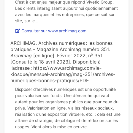
C’est à cet enjeu majeur que répond Vivetic Group.
Les clients interagissent aujourd’hui quotidiennement
avec les marques et les entreprises, que ce soit sur
Consulter sur www.archimag.com
ARCHIMAG. Archives numériques : les bonnes
pratiques - Magazine Archimag numéro 351.
o
Archimag
[en ligne]. Février 2022, n
351.
[Consulté le 18 avril 2023]. Disponible à
l’adresse : https://www.archimag.com/le-
kiosque/mensuel-archimag/mag-351/archives-
numeriques-bonnes-pratiques/PDF
Disposer d’archives numériques est une opportunité
pour valoriser ses fonds. Une démarche qui vaut
autant pour les organismes publics que pour ceux du
privé. Valorisation en ligne, via les réseaux sociaux,
réalisation d’une exposition virtuelle, etc. : cela est une
affaire de stratégie, de ciblage et de réflexion sur les