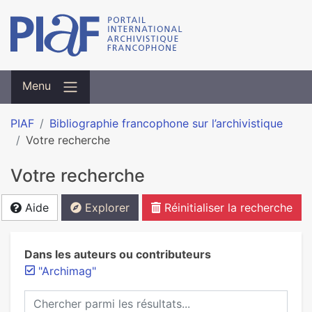
Menu
PIAF
Bibliographie francophone sur l’archivistique
Votre recherche
Votre recherche
Aide
Explorer
Réinitialiser la recherche
Dans les auteurs ou contributeurs
"Archimag"
Chercher parmi les résultats...