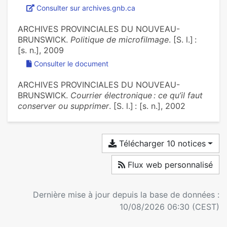
Consulter sur archives.gnb.ca
ARCHIVES PROVINCIALES DU NOUVEAU-
BRUNSWICK.
Politique de microfilmage
. [S. l.] :
[s. n.], 2009
Consulter le document
ARCHIVES PROVINCIALES DU NOUVEAU-
BRUNSWICK.
Courrier électronique : ce qu’il faut
conserver ou supprimer
. [S. l.] : [s. n.], 2002
Télécharger 10 notices
Flux web personnalisé
Dernière mise à jour depuis la base de données :
10/08/2026 06:30 (CEST)