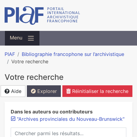
Menu
PIAF
Bibliographie francophone sur l’archivistique
Votre recherche
Votre recherche
Aide
Explorer
Réinitialiser la recherche
Dans les auteurs ou contributeurs
"Archives provinciales du Nouveau-Brunswick"
Chercher parmi les résultats...