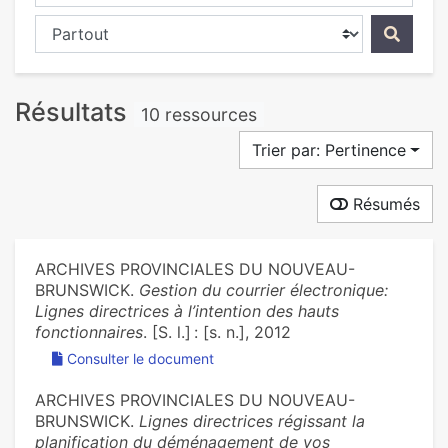
Chercher dans...
Résultats
10 ressources
Trier par: Pertinence
Résumés
ARCHIVES PROVINCIALES DU NOUVEAU-
BRUNSWICK.
Gestion du courrier électronique:
Lignes directrices à l’intention des hauts
fonctionnaires
. [S. l.] : [s. n.], 2012
Consulter le document
ARCHIVES PROVINCIALES DU NOUVEAU-
BRUNSWICK.
Lignes directrices régissant la
planification du déménagement de vos