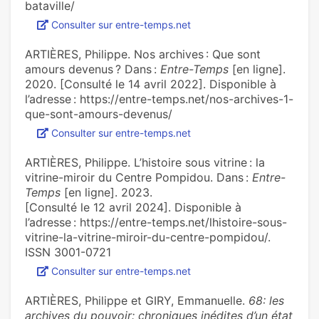
bataville/
Consulter sur entre-temps.net
ARTIÈRES, Philippe. Nos archives : Que sont
amours devenus ? Dans :
Entre-Temps
[en ligne].
2020. [Consulté le 14 avril 2022]. Disponible à
l’adresse : https://entre-temps.net/nos-archives-1-
que-sont-amours-devenus/
Consulter sur entre-temps.net
ARTIÈRES, Philippe. L’histoire sous vitrine : la
vitrine-miroir du Centre Pompidou. Dans :
Entre-
Temps
[en ligne]. 2023.
[Consulté le 12 avril 2024]. Disponible à
l’adresse : https://entre-temps.net/lhistoire-sous-
vitrine-la-vitrine-miroir-du-centre-pompidou/.
ISSN 3001-0721
Consulter sur entre-temps.net
ARTIÈRES, Philippe et GIRY, Emmanuelle.
68: les
archives du pouvoir: chroniques inédites d’un état