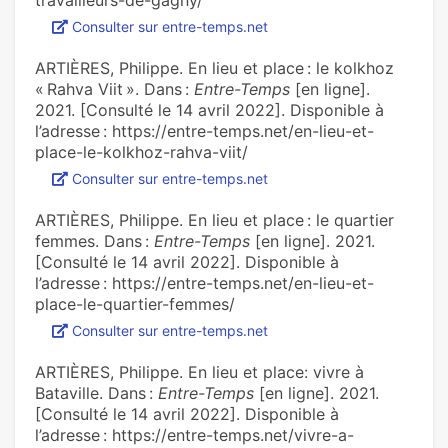
travailleurs-de-gagny/
Consulter sur entre-temps.net
ARTIÈRES, Philippe. En lieu et place : le kolkhoz
« Rahva Viit ». Dans :
Entre-Temps
[en ligne].
2021. [Consulté le 14 avril 2022]. Disponible à
l’adresse : https://entre-temps.net/en-lieu-et-
place-le-kolkhoz-rahva-viit/
Consulter sur entre-temps.net
ARTIÈRES, Philippe. En lieu et place : le quartier
femmes. Dans :
Entre-Temps
[en ligne]. 2021.
[Consulté le 14 avril 2022]. Disponible à
l’adresse : https://entre-temps.net/en-lieu-et-
place-le-quartier-femmes/
Consulter sur entre-temps.net
ARTIÈRES, Philippe. En lieu et place: vivre à
Bataville. Dans :
Entre-Temps
[en ligne]. 2021.
[Consulté le 14 avril 2022]. Disponible à
l’adresse : https://entre-temps.net/vivre-a-