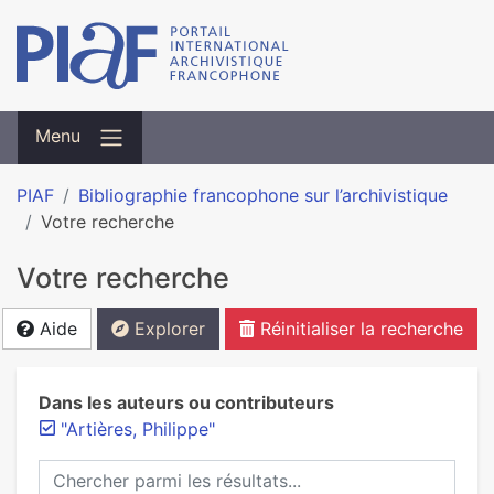
Menu
PIAF
Bibliographie francophone sur l’archivistique
Votre recherche
Votre recherche
Aide
Explorer
Réinitialiser la recherche
Dans les auteurs ou contributeurs
"Artières, Philippe"
Chercher parmi les résultats...