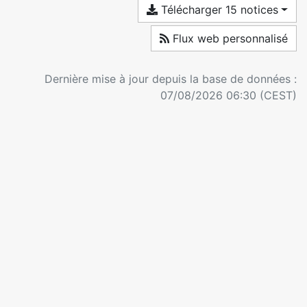
Télécharger 15 notices
Flux web personnalisé
Dernière mise à jour depuis la base de données :
07/08/2026 06:30 (CEST)