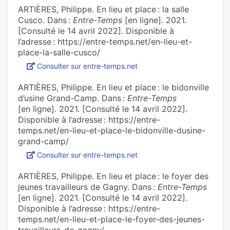
ARTIÈRES, Philippe. En lieu et place : la salle
Cusco. Dans :
Entre-Temps
[en ligne]. 2021.
[Consulté le 14 avril 2022]. Disponible à
l’adresse : https://entre-temps.net/en-lieu-et-
place-la-salle-cusco/
Consulter sur entre-temps.net
ARTIÈRES, Philippe. En lieu et place : le bidonville
d’usine Grand-Camp. Dans :
Entre-Temps
[en ligne]. 2021. [Consulté le 14 avril 2022].
Disponible à l’adresse : https://entre-
temps.net/en-lieu-et-place-le-bidonville-dusine-
grand-camp/
Consulter sur entre-temps.net
ARTIÈRES, Philippe. En lieu et place : le foyer des
jeunes travailleurs de Gagny. Dans :
Entre-Temps
[en ligne]. 2021. [Consulté le 14 avril 2022].
Disponible à l’adresse : https://entre-
temps.net/en-lieu-et-place-le-foyer-des-jeunes-