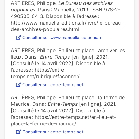
ARTIÈRES, Philippe.
Le Bureau des archives
populaires
. Paris : Manuella, 2019. ISBN 978-2-
490505-04-3. Disponible à l’adresse :
http://www.manuella-editions.fr/livre/le-bureau-
des-archives-populaires.html
Consulter sur www.manuella-editions.fr
ARTIÈRES, Philippe. En lieu et place : archiver les
lieux. Dans :
Entre-Temps
[en ligne]. 2021.
[Consulté le 14 avril 2022]. Disponible à
l’adresse : https://entre-
temps.net/rubrique/faconner/
Consulter sur entre-temps.net
ARTIÈRES, Philippe. En lieu et place : la ferme de
Maurice. Dans :
Entre-Temps
[en ligne]. 2021.
[Consulté le 14 avril 2022]. Disponible à
l’adresse : https://entre-temps.net/en-lieu-et-
place-la-ferme-de-maurice/
Consulter sur entre-temps.net