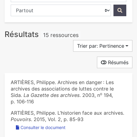
Chercher dans...
Résultats
15 ressources
Trier par: Pertinence
Résumés
ARTIÈRES, Philippe. Archives en danger : Les
archives des associations de luttes contre le
o
Sida.
La Gazette des archives
. 2003, n
194,
p. 106‑116
ARTIÈRES, Philippe. L’historien face aux archives.
Pouvoirs
. 2015, Vol. 2, p. 85‑93
Consulter le document