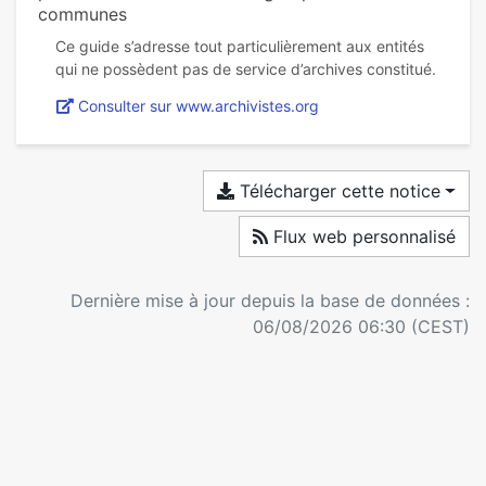
communes
Ce guide s’adresse tout particulièrement aux entités
Consulter sur www.archivistes.org
Télécharger cette notice
Flux web personnalisé
Dernière mise à jour depuis la base de données :
06/08/2026 06:30 (CEST)