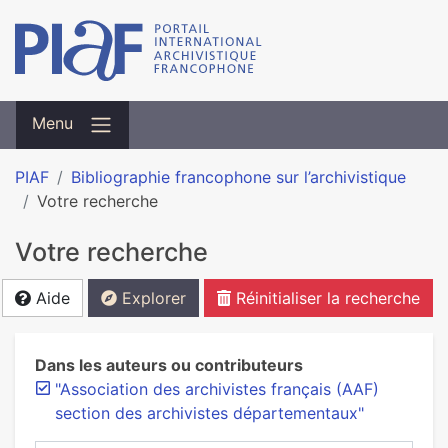
Menu
PIAF
Bibliographie francophone sur l’archivistique
Votre recherche
Votre recherche
Aide
Explorer
Réinitialiser la recherche
Dans les auteurs ou contributeurs
"Association des archivistes français (AAF)
section des archivistes départementaux"