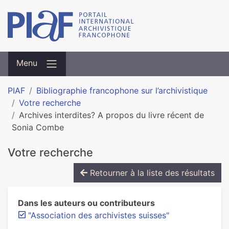
Menu
PIAF
Bibliographie francophone sur l’archivistique
Votre recherche
Archives interdites? A propos du livre récent de
Sonia Combe
Votre recherche
Retourner à la liste des résultats
Dans les auteurs ou contributeurs
"Association des archivistes suisses"