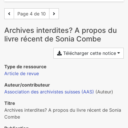
Page 4 de 10
Archives interdites? A propos du
livre récent de Sonia Combe
Télécharger cette notice
Type de ressource
Article de revue
Auteur/contributeur
Association des archivistes suisses (AAS)
(Auteur)
Titre
Archives interdites? A propos du livre récent de Sonia
Combe