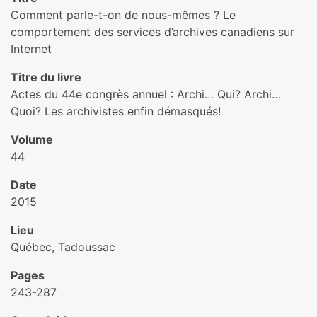
Comment parle-t-on de nous-mêmes ? Le
comportement des services d’archives canadiens sur
Internet
Titre du livre
Actes du 44e congrès annuel : Archi… Qui? Archi…
Quoi? Les archivistes enfin démasqués!
Volume
44
Date
2015
Lieu
Québec, Tadoussac
Pages
243-287