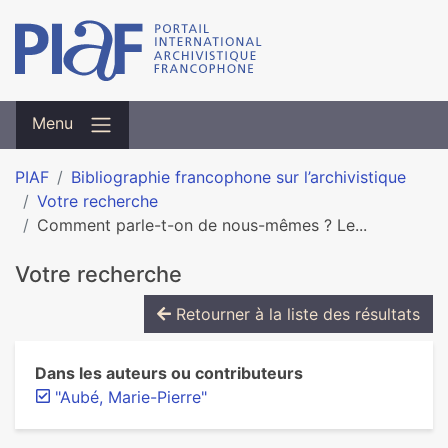
Menu
PIAF
Bibliographie francophone sur l’archivistique
Votre recherche
Comment parle-t-on de nous-mêmes ? Le...
Votre recherche
Retourner à la liste des résultats
Dans les auteurs ou contributeurs
"Aubé, Marie-Pierre"