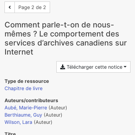
Page 2 de 2
Comment parle-t-on de nous-
mêmes ? Le comportement des
services d’archives canadiens sur
Internet
Télécharger cette notice
Type de ressource
Chapitre de livre
Auteurs/contributeurs
Aubé, Marie-Pierre
(Auteur)
Berthiaume, Guy
(Auteur)
Wilson, Lara
(Auteur)
Titre