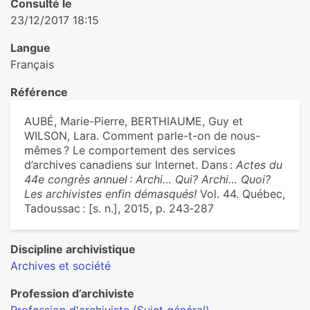
Consulté le
23/12/2017 18:15
Langue
Français
Référence
AUBÉ, Marie-Pierre, BERTHIAUME, Guy et
WILSON, Lara. Comment parle-t-on de nous-
mêmes ? Le comportement des services
d’archives canadiens sur Internet. Dans :
Actes du
44e congrès annuel : Archi… Qui? Archi… Quoi?
Les archivistes enfin démasqués!
Vol. 44. Québec,
Tadoussac : [s. n.], 2015, p. 243‑287
Discipline archivistique
Archives et société
Profession d’archiviste