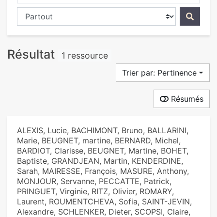
Chercher dans...
Résultat
1 ressource
Trier par: Pertinence
Résumés
ALEXIS, Lucie, BACHIMONT, Bruno, BALLARINI,
Marie, BEUGNET, martine, BERNARD, Michel,
BARDIOT, Clarisse, BEUGNET, Martine, BOHET,
Baptiste, GRANDJEAN, Martin, KENDERDINE,
Sarah, MAIRESSE, François, MASURE, Anthony,
MONJOUR, Servanne, PECCATTE, Patrick,
PRINGUET, Virginie, RITZ, Olivier, ROMARY,
Laurent, ROUMENTCHEVA, Sofia, SAINT-JEVIN,
Alexandre, SCHLENKER, Dieter, SCOPSI, Claire,