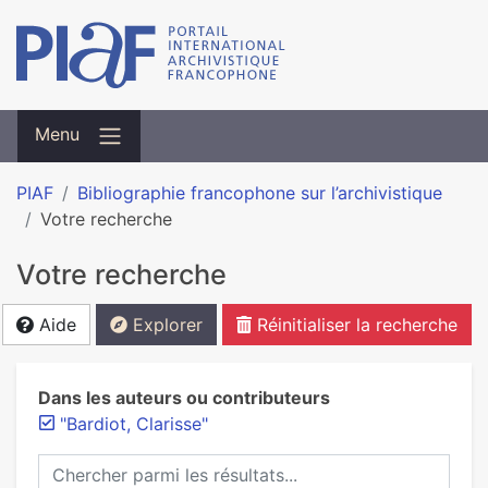
Menu
PIAF
Bibliographie francophone sur l’archivistique
Votre recherche
Votre recherche
Aide
Explorer
Réinitialiser la recherche
Dans les auteurs ou contributeurs
"Bardiot, Clarisse"
Chercher parmi les résultats...