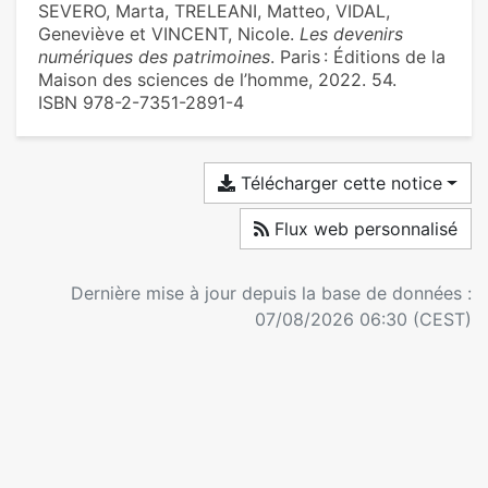
SEVERO, Marta, TRELEANI, Matteo, VIDAL,
Geneviève et VINCENT, Nicole.
Les devenirs
numériques des patrimoines
. Paris : Éditions de la
Maison des sciences de l’homme, 2022. 54.
ISBN 978-2-7351-2891-4
Télécharger cette notice
Flux web personnalisé
Dernière mise à jour depuis la base de données :
07/08/2026 06:30 (CEST)