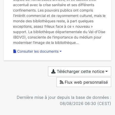
accentué avec la crise sanitaire et ses différents
confinements. Les pouvoirs publics ont compris
l’intérêt commercial et de rayonnement culturel, mais le
monde des bibliothèques reste, à part quelques
exceptions, assez frileux face à ce « nouveau »
support. La bibliothèque départementale du Val-d’Oise
(BDVO), consciente de l’importance du médium pour
Consulter les documents
Télécharger cette notice
Flux web personnalisé
Dernière mise à jour depuis la base de données :
08/08/2026 06:30 (CEST)