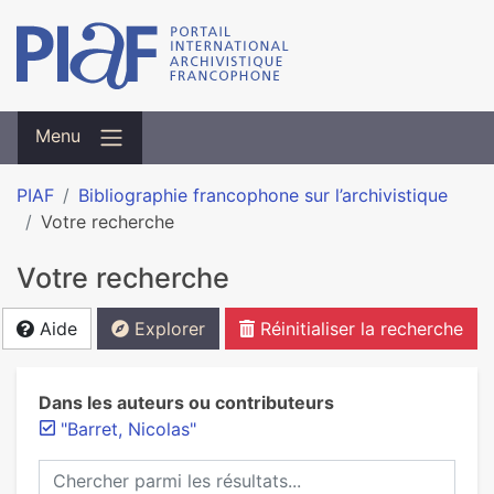
Menu
PIAF
Bibliographie francophone sur l’archivistique
Votre recherche
Votre recherche
Aide
Explorer
Réinitialiser la recherche
Dans les auteurs ou contributeurs
"Barret, Nicolas"
Chercher parmi les résultats...