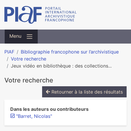
Menu
PIAF
Bibliographie francophone sur l’archivistique
Votre recherche
Jeux vidéo en bibliothèque : des collections...
Votre recherche
Retourner à la liste des résultats
Dans les auteurs ou contributeurs
"Barret, Nicolas"