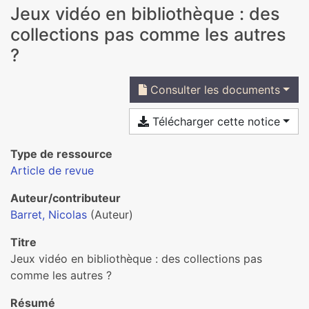
Jeux vidéo en bibliothèque : des
collections pas comme les autres
?
Consulter les documents
Télécharger cette notice
Type de ressource
Article de revue
Auteur/contributeur
Barret, Nicolas
(Auteur)
Titre
Jeux vidéo en bibliothèque : des collections pas
comme les autres ?
Résumé