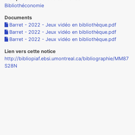
Bibliothéconomie
Documents
Barret - 2022 - Jeux vidéo en bibliothèque.pdf
Barret - 2022 - Jeux vidéo en bibliothèque.pdf
Barret - 2022 - Jeux vidéo en bibliothèque.pdf
Lien vers cette notice
http://bibliopiaf.ebsi.umontreal.ca/bibliographie/MM87
S28N