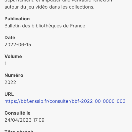
autour du jeu vidéo dans les collections.
Publication
Bulletin des bibliothèques de France
Date
2022-06-15
Volume
1
Numéro
2022
URL
https://bbf.enssib.fr/consulter/bbf-2022-00-0000-003
Consulté le
24/04/2023 17:09
Titre abrégé