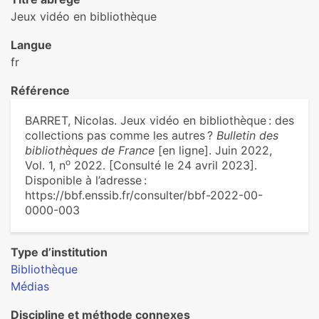
Jeux vidéo en bibliothèque
Langue
fr
Référence
BARRET, Nicolas. Jeux vidéo en bibliothèque : des
collections pas comme les autres ?
Bulletin des
bibliothèques de France
[en ligne]. Juin 2022,
o
Vol. 1, n
2022. [Consulté le 24 avril 2023].
Disponible à l’adresse :
https://bbf.enssib.fr/consulter/bbf-2022-00-
0000-003
Type d’institution
Bibliothèque
Médias
Discipline et méthode connexes