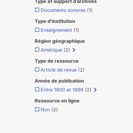
Type et support d’archives
Documents sonores
(1)
Type d’institution
Enseignement
(1)
Région géographique
Amérique
(2)
Type de ressource
Article de revue
(2)
Année de publication
Entre 1900 et 1999
(2)
Ressource en ligne
Non
(2)