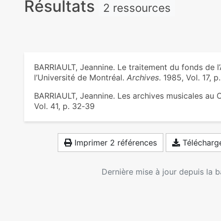
Résultats
2 ressources
BARRIAULT, Jeannine. Le traitement du fonds de l’
l’Université de Montréal.
Archives
. 1985, Vol. 17, p
BARRIAULT, Jeannine. Les archives musicales au
Vol. 41, p. 32‑39
Imprimer 2 références
Télécharge
Dernière mise à jour depuis la