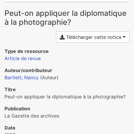
Peut-on appliquer la diplomatique
à la photographie?
Télécharger cette notice
Type de ressource
Article de revue
Auteur/contributeur
Bartlett, Nancy
(Auteur)
Titre
Peut-on appliquer la diplomatique à la photographie?
Publication
La Gazette des archives
Date