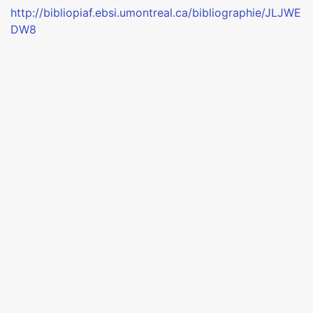
http://bibliopiaf.ebsi.umontreal.ca/bibliographie/JLJWE
DW8