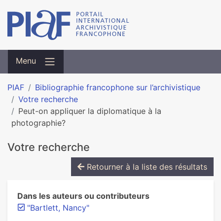
Menu
PIAF
Bibliographie francophone sur l’archivistique
Votre recherche
Peut-on appliquer la diplomatique à la
photographie?
Votre recherche
Retourner à la liste des résultats
Dans les auteurs ou contributeurs
"Bartlett, Nancy"