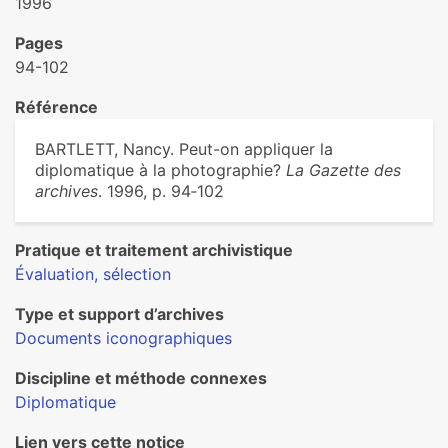
1996
Pages
94-102
Référence
BARTLETT, Nancy. Peut-on appliquer la
diplomatique à la photographie?
La Gazette des
archives
. 1996, p. 94‑102
Pratique et traitement archivistique
Évaluation, sélection
Type et support d’archives
Documents iconographiques
Discipline et méthode connexes
Diplomatique
Lien vers cette notice