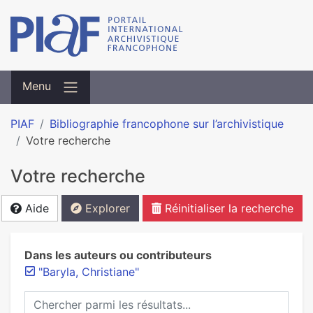
Menu
PIAF
Bibliographie francophone sur l’archivistique
Votre recherche
Votre recherche
Aide
Explorer
Réinitialiser la recherche
Dans les auteurs ou contributeurs
"Baryla, Christiane"
Chercher parmi les résultats...