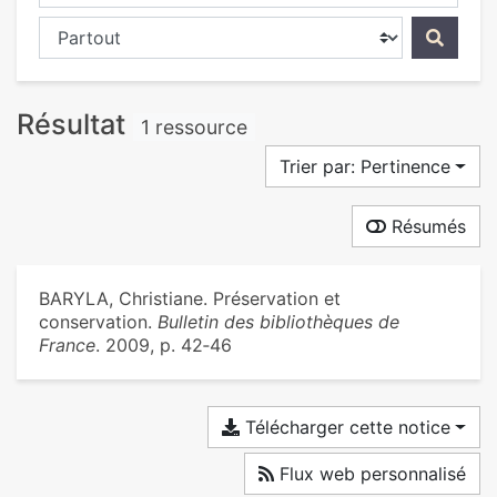
Chercher dans...
Résultat
1 ressource
Trier par: Pertinence
Résumés
BARYLA, Christiane. Préservation et
conservation.
Bulletin des bibliothèques de
France
. 2009, p. 42‑46
Télécharger cette notice
Flux web personnalisé