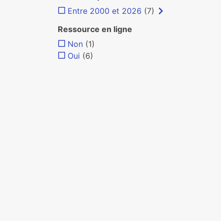
Entre 2000 et 2026
(7)
Ressource en ligne
Non
(1)
Oui
(6)