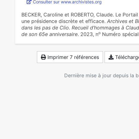
Consulter sur www.archivistes.org
BECKER, Caroline et ROBERTO, Claude. Le Portail 
une présidence discrète et efficace.
Archives et B
dans les pas de Clio. Recueil d’hommages à Clau
o
de son 65e anniversaire
. 2023, n
Numéro spécial 
Imprimer 7 références
Télécharge
Dernière mise à jour depuis la