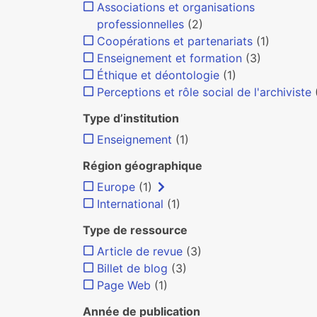
Associations et organisations
professionnelles
(2)
Coopérations et partenariats
(1)
Enseignement et formation
(3)
Éthique et déontologie
(1)
Perceptions et rôle social de l'archiviste
Type d’institution
Enseignement
(1)
Région géographique
Europe
(1)
International
(1)
Type de ressource
Article de revue
(3)
Billet de blog
(3)
Page Web
(1)
Année de publication