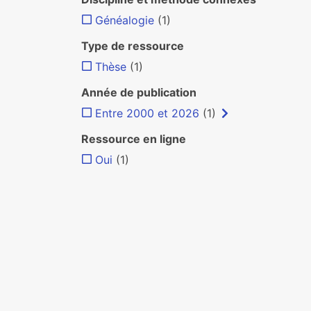
Généalogie
(1)
Type de ressource
Thèse
(1)
Année de publication
Entre 2000 et 2026
(1)
Ressource en ligne
Oui
(1)