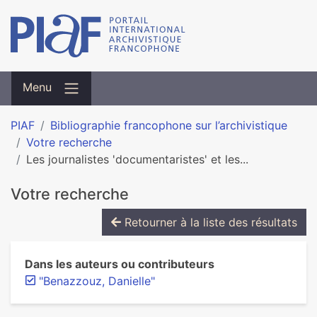
Menu
PIAF
Bibliographie francophone sur l’archivistique
Votre recherche
Les journalistes 'documentaristes' et les...
Votre recherche
Retourner à la liste des résultats
Dans les auteurs ou contributeurs
"Benazzouz, Danielle"