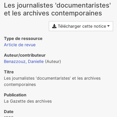
Les journalistes 'documentaristes'
et les archives contemporaines
Télécharger cette notice
Type de ressource
Article de revue
Auteur/contributeur
Benazzouz, Danielle
(Auteur)
Titre
Les journalistes 'documentaristes' et les archives
contemporaines
Publication
La Gazette des archives
Date