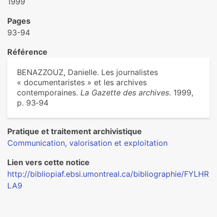
1999
Pages
93-94
Référence
BENAZZOUZ, Danielle. Les journalistes
« documentaristes » et les archives
contemporaines.
La Gazette des archives
. 1999,
p. 93‑94
Pratique et traitement archivistique
Communication, valorisation et exploitation
Lien vers cette notice
http://bibliopiaf.ebsi.umontreal.ca/bibliographie/FYLHR
LA9