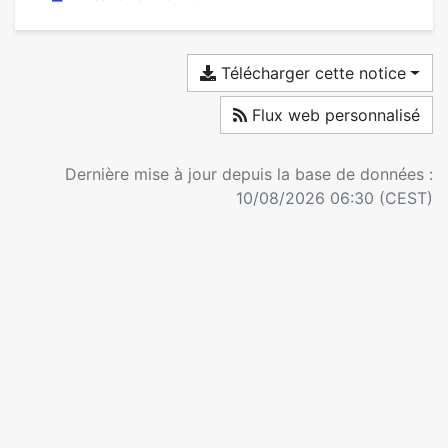
Télécharger cette notice
Flux web personnalisé
Dernière mise à jour depuis la base de données :
10/08/2026 06:30 (CEST)