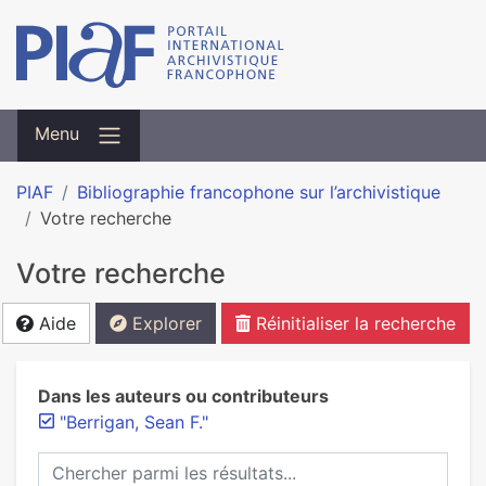
Menu
PIAF
Bibliographie francophone sur l’archivistique
Votre recherche
Votre recherche
Aide
Explorer
Réinitialiser la recherche
Dans les auteurs ou contributeurs
"Berrigan, Sean F."
Chercher parmi les résultats...