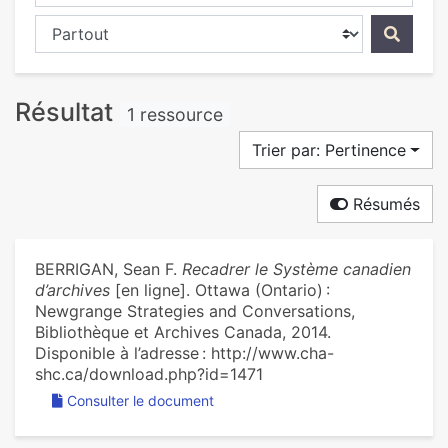
Chercher dans...
Résultat
1 ressource
Trier par: Pertinence
Résumés
BERRIGAN, Sean F.
Recadrer le Système canadien
d’archives
[en ligne]. Ottawa (Ontario) :
Newgrange Strategies and Conversations,
Bibliothèque et Archives Canada, 2014.
Disponible à l’adresse : http://www.cha-
shc.ca/download.php?id=1471
Consulter le document