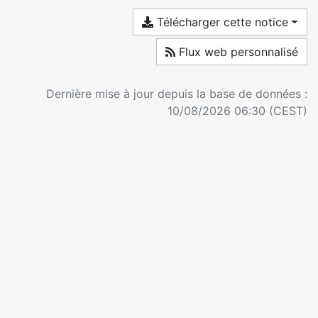
Télécharger cette notice
Flux web personnalisé
Dernière mise à jour depuis la base de données :
10/08/2026 06:30 (CEST)