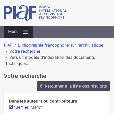
Menu
PIAF
Bibliographie francophone sur l’archivistique
Votre recherche
Vers un modèle d'indexation des documents
techniques.
Votre recherche
Retourner à la liste des résultats
Dans les auteurs ou contributeurs
"Bertier, Marc"