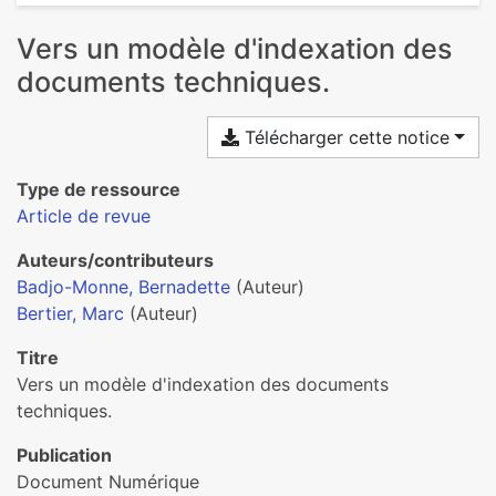
Vers un modèle d'indexation des
documents techniques.
Télécharger cette notice
Type de ressource
Article de revue
Auteurs/contributeurs
Badjo-Monne, Bernadette
(Auteur)
Bertier, Marc
(Auteur)
Titre
Vers un modèle d'indexation des documents
techniques.
Publication
Document Numérique