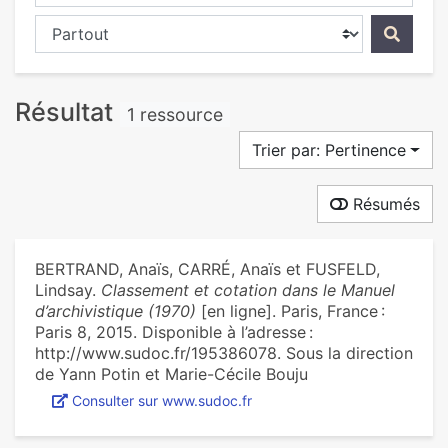
Chercher dans...
Résultat
1 ressource
Trier par: Pertinence
Résumés
BERTRAND, Anaïs, CARRÉ, Anaïs et FUSFELD,
Lindsay.
Classement et cotation dans le Manuel
d’archivistique (1970)
[en ligne]. Paris, France :
Paris 8, 2015. Disponible à l’adresse :
http://www.sudoc.fr/195386078. Sous la direction
de Yann Potin et Marie-Cécile Bouju
Consulter sur www.sudoc.fr