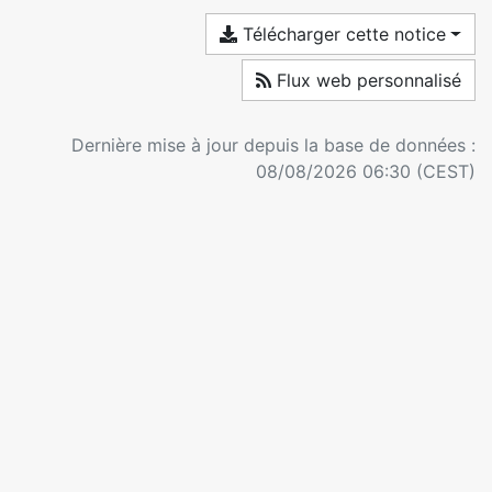
Télécharger cette notice
Flux web personnalisé
Dernière mise à jour depuis la base de données :
08/08/2026 06:30 (CEST)