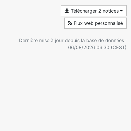
Télécharger 2 notices
Flux web personnalisé
Dernière mise à jour depuis la base de données :
06/08/2026 06:30 (CEST)