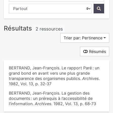
Chercher dans...
Résultats
2 ressources
Trier par: Pertinence
Résumés
BERTRAND, Jean-François. Le rapport Paré : un
grand bond en avant vers une plus grande
transparence des organismes publics.
Archives
.
1982, Vol. 13, p. 32‑37
BERTRAND, Jean-François. La gestion des
documents : un prérequis à l’accessibilité de
l’information.
Archives
. 1982, Vol. 13, p. 68‑73