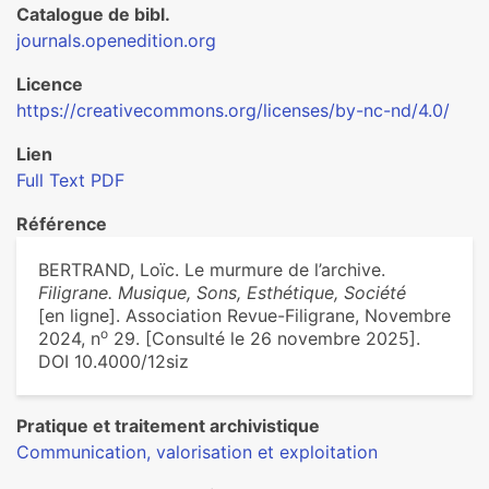
Catalogue de bibl.
journals.openedition.org
Licence
https://creativecommons.org/licenses/by-nc-nd/4.0/
Lien
Full Text PDF
Référence
BERTRAND, Loïc. Le murmure de l’archive.
Filigrane. Musique, Sons, Esthétique, Société
[en ligne]. Association Revue-Filigrane, Novembre
o
2024, n
29. [Consulté le 26 novembre 2025].
DOI 10.4000/12siz
Pratique et traitement archivistique
Communication, valorisation et exploitation