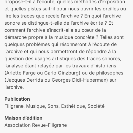
propose-t-il à l’écoute, quelles méthodes d’exposition
et quelles pistes suit-il pour nous ouvrir les oreilles ou
lire les traces que recèle l’archive ? En quoi l’archive
sonore se distingue-t-elle de l’archive écrite ? Et
comment l’archive s’inscrit-elle au cœur de la
démarche propre à la musique concrète ? Telles sont
quelques problèmes qui résonneront à l’écoute de
l’archive et qui nous permettront de répondre à la
question des usages artistiques des traces sonores,
l’analyse étant relayée par les travaux d’historiens
(Arlette Farge ou Carlo Ginzburg) ou de philosophes
(Jacques Derrida ou Georges Didi-Huberman) sur
l’archive.
Publication
Filigrane. Musique, Sons, Esthétique, Société
Maison d’édition
Association Revue-Filigrane