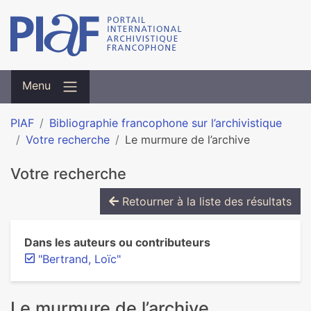
Menu
PIAF
Bibliographie francophone sur l’archivistique
Votre recherche
Le murmure de l’archive
Votre recherche
Retourner à la liste des résultats
Dans les auteurs ou contributeurs
"Bertrand, Loïc"
Le murmure de l’archive