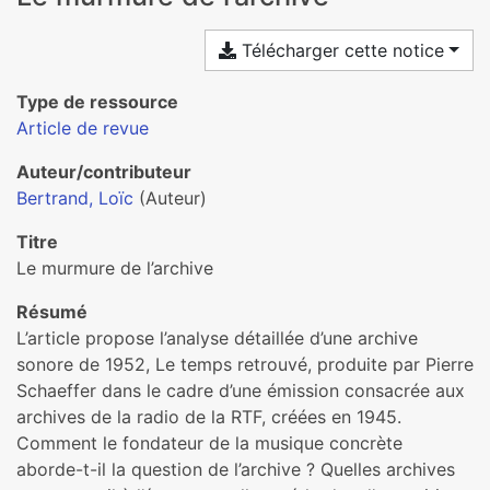
Télécharger cette notice
Type de ressource
Article de revue
Auteur/contributeur
Bertrand, Loïc
(Auteur)
Titre
Le murmure de l’archive
Résumé
L’article propose l’analyse détaillée d’une archive
sonore de 1952, Le temps retrouvé, produite par Pierre
Schaeffer dans le cadre d’une émission consacrée aux
archives de la radio de la RTF, créées en 1945.
Comment le fondateur de la musique concrète
aborde-t-il la question de l’archive ? Quelles archives