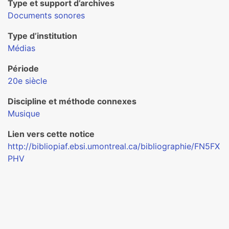
Type et support d’archives
Documents sonores
Type d’institution
Médias
Période
20e siècle
Discipline et méthode connexes
Musique
Lien vers cette notice
http://bibliopiaf.ebsi.umontreal.ca/bibliographie/FN5FX
PHV