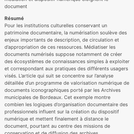
document
Résumé
Pour les institutions culturelles conservant un
patrimoine documentaire, la numérisation soulève des
enjeux importants de description, de circulation et
d’appropriation de ces ressources. Médiatiser les
documents numérisés suppose notamment de créer
des écosystèmes de connaissances simples à exploiter
et correspondant aux pratiques des différents usagers
visés. L’article qui suit se concentre sur l’analyse
détaillée d’un programme de valorisation numérique de
documents iconographiques porté par les Archives
municipales de Bordeaux. Cet exemple montre
combien les logiques d’organisation documentaire des
professionnels influent sur la création du dispositif
numérique et mettent finalement à distance le
document, pourtant au centre des missions de
conservation et de diffusion des archives.