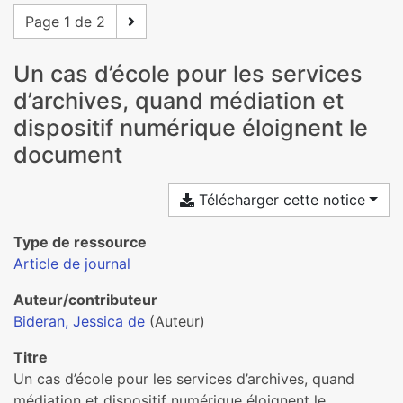
Page 1 de 2
Un cas d’école pour les services
d’archives, quand médiation et
dispositif numérique éloignent le
document
Télécharger cette notice
Type de ressource
Article de journal
Auteur/contributeur
Bideran, Jessica de
(Auteur)
Titre
Un cas d’école pour les services d’archives, quand
médiation et dispositif numérique éloignent le