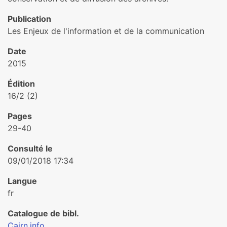
Publication
Les Enjeux de l'information et de la communication
Date
2015
Édition
16/2 (2)
Pages
29-40
Consulté le
09/01/2018 17:34
Langue
fr
Catalogue de bibl.
Cairn.info