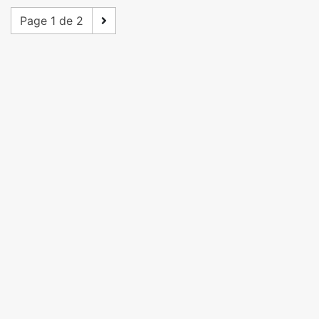
Page 1 de 2