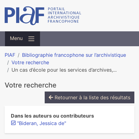
Menu
PIAF
Bibliographie francophone sur l’archivistique
Votre recherche
Un cas d’école pour les services d’archives,...
Votre recherche
Retourner à la liste des résultats
Dans les auteurs ou contributeurs
"Bideran, Jessica de"