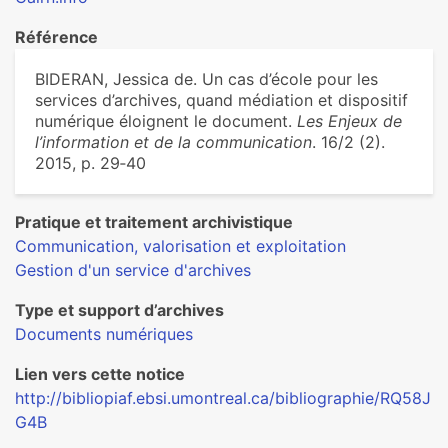
Référence
BIDERAN, Jessica de. Un cas d’école pour les
services d’archives, quand médiation et dispositif
numérique éloignent le document.
Les Enjeux de
l’information et de la communication
. 16/2 (2).
2015, p. 29‑40
Pratique et traitement archivistique
Communication, valorisation et exploitation
Gestion d'un service d'archives
Type et support d’archives
Documents numériques
Lien vers cette notice
http://bibliopiaf.ebsi.umontreal.ca/bibliographie/RQ58J
G4B