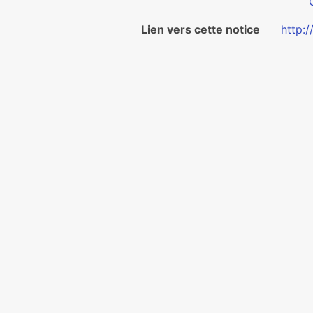
Lien vers cette notice
http:/