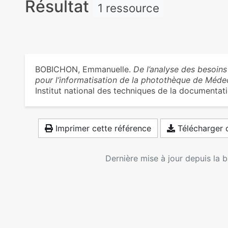
Résultat
1 ressource
BOBICHON, Emmanuelle.
De l’analyse des besoins
pour l’informatisation de la photothèque de Méde
Institut national des techniques de la documentat
Imprimer cette référence
Télécharger c
Dernière mise à jour depuis la