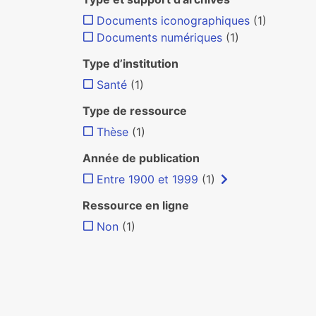
Documents iconographiques
(1)
Documents numériques
(1)
Type d’institution
Santé
(1)
Type de ressource
Thèse
(1)
Année de publication
Entre 1900 et 1999
(1)
Ressource en ligne
Non
(1)