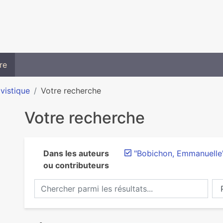
re
ivistique
Votre recherche
Votre recherche
Dans les auteurs
"Bobichon, Emmanuelle
ou contributeurs
Chercher parmi les résultats...
Ch