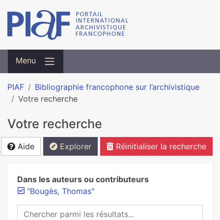
Menu
PIAF
Bibliographie francophone sur l’archivistique
Votre recherche
Votre recherche
Aide
Explorer
Réinitialiser la recherche
Dans les auteurs ou contributeurs
"Bougès, Thomas"
Chercher parmi les résultats...