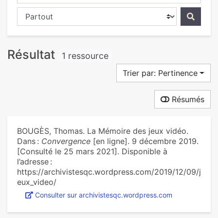
Chercher dans...
Résultat
1 ressource
Trier par: Pertinence
Résumés
BOUGÈS, Thomas. La Mémoire des jeux vidéo.
Dans :
Convergence
[en ligne]. 9 décembre 2019.
[Consulté le 25 mars 2021]. Disponible à
l’adresse :
https://archivistesqc.wordpress.com/2019/12/09/j
eux_video/
Consulter sur archivistesqc.wordpress.com