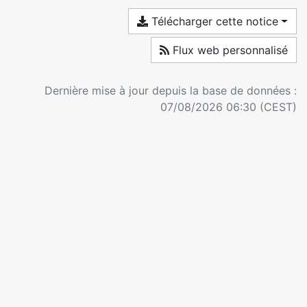
Télécharger cette notice
Flux web personnalisé
Dernière mise à jour depuis la base de données :
07/08/2026 06:30 (CEST)