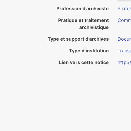
Profession d’archiviste
Profes
Pratique et traitement
Commu
archivistique
Type et support d’archives
Docum
Type d’institution
Trans
Lien vers cette notice
http: