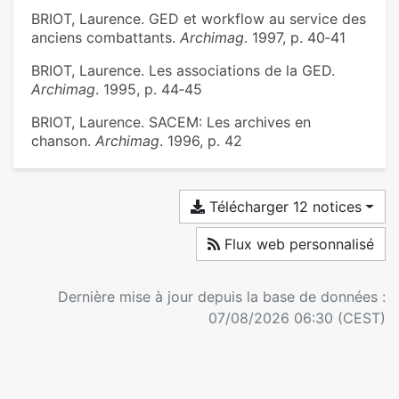
BRIOT, Laurence. GED et workflow au service des
anciens combattants.
Archimag
. 1997, p. 40‑41
BRIOT, Laurence. Les associations de la GED.
Archimag
. 1995, p. 44‑45
BRIOT, Laurence. SACEM: Les archives en
chanson.
Archimag
. 1996, p. 42
Télécharger 12 notices
Flux web personnalisé
Dernière mise à jour depuis la base de données :
07/08/2026 06:30 (CEST)