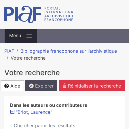
Menu
PIAF
Bibliographie francophone sur l’archivistique
Votre recherche
Votre recherche
Aide
Explorer
Réinitialiser la recherche
Dans les auteurs ou contributeurs
"Briot, Laurence"
Chercher parmi les résultats...