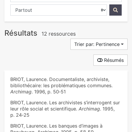
Chercher dans...
Résultats
12 ressources
Trier par: Pertinence
Résumés
BRIOT, Laurence. Documentaliste, archiviste,
bibliothécaire: les problématiques communes.
Archimag
. 1996, p. 50‑51
BRIOT, Laurence. Les archivistes s’interrogent sur
leur rôle social et scientifique.
Archimag
. 1995,
p. 24‑25
BRIOT, Laurence. Les banques d’images à