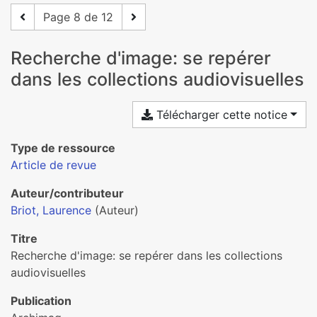
Page 8 de 12
Recherche d'image: se repérer
dans les collections audiovisuelles
Télécharger cette notice
Type de ressource
Article de revue
Auteur/contributeur
Briot, Laurence
(Auteur)
Titre
Recherche d'image: se repérer dans les collections
audiovisuelles
Publication