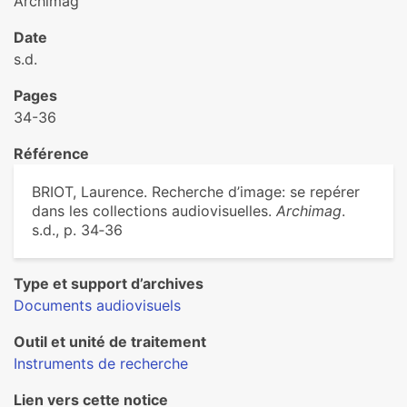
Archimag
Date
s.d.
Pages
34-36
Référence
BRIOT, Laurence. Recherche d’image: se repérer
dans les collections audiovisuelles.
Archimag
.
s.d., p. 34‑36
Type et support d’archives
Documents audiovisuels
Outil et unité de traitement
Instruments de recherche
Lien vers cette notice