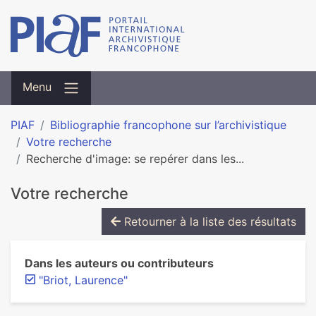
Menu
PIAF
Bibliographie francophone sur l’archivistique
Votre recherche
Recherche d'image: se repérer dans les...
Votre recherche
Retourner à la liste des résultats
Dans les auteurs ou contributeurs
"Briot, Laurence"