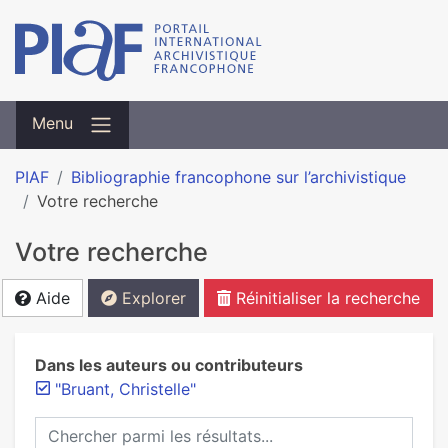
Menu
PIAF
Bibliographie francophone sur l’archivistique
Votre recherche
Votre recherche
Aide
Explorer
Réinitialiser la recherche
Dans les auteurs ou contributeurs
"Bruant, Christelle"
Chercher parmi les résultats...