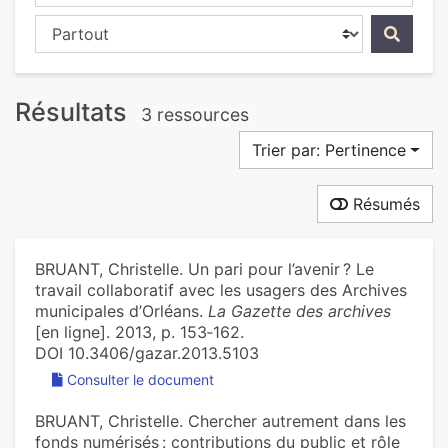
Chercher dans...
Résultats
3 ressources
Trier par: Pertinence
Résumés
BRUANT, Christelle. Un pari pour l’avenir ? Le
travail collaboratif avec les usagers des Archives
municipales d’Orléans.
La Gazette des archives
[en ligne]. 2013, p. 153‑162.
DOI 10.3406/gazar.2013.5103
Consulter le document
BRUANT, Christelle. Chercher autrement dans les
fonds numérisés : contributions du public et rôle