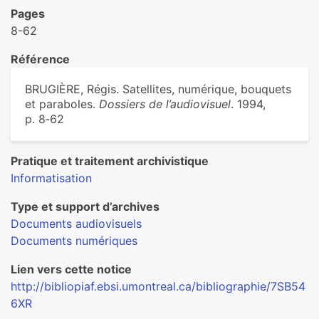
Pages
8-62
Référence
BRUGIÈRE, Régis. Satellites, numérique, bouquets
et paraboles.
Dossiers de l’audiovisuel
. 1994,
p. 8‑62
Pratique et traitement archivistique
Informatisation
Type et support d’archives
Documents audiovisuels
Documents numériques
Lien vers cette notice
http://bibliopiaf.ebsi.umontreal.ca/bibliographie/7SB54
6XR