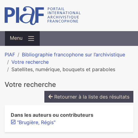
Menu
PIAF
Bibliographie francophone sur l’archivistique
Votre recherche
Satellites, numérique, bouquets et paraboles
Votre recherche
Retourner à la liste des résultats
Dans les auteurs ou contributeurs
"Brugière, Régis"