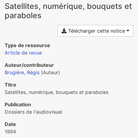
Satellites, numérique, bouquets et
paraboles
Télécharger cette notice
Type de ressource
Article de revue
Auteur/contributeur
Brugière, Régis
(Auteur)
Titre
Satellites, numérique, bouquets et paraboles
Publication
Dossiers de l'audiovisuel
Date
1994