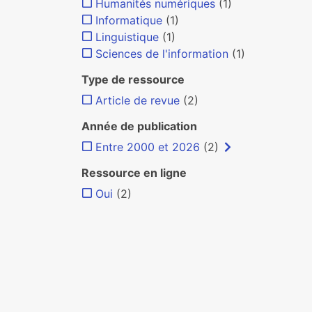
Humanités numériques
(1)
Informatique
(1)
Linguistique
(1)
Sciences de l'information
(1)
Type de ressource
Article de revue
(2)
Année de publication
Entre 2000 et 2026
(2)
Ressource en ligne
Oui
(2)