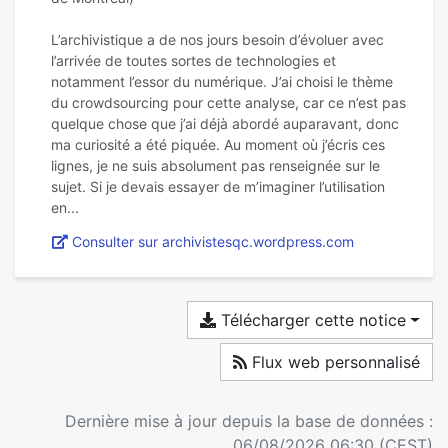
L’archivistique a de nos jours besoin d’évoluer avec
l’arrivée de toutes sortes de technologies et
notamment l’essor du numérique. J’ai choisi le thème
du crowdsourcing pour cette analyse, car ce n’est pas
quelque chose que j’ai déjà abordé auparavant, donc
ma curiosité a été piquée. Au moment où j’écris ces
lignes, je ne suis absolument pas renseignée sur le
sujet. Si je devais essayer de m’imaginer l’utilisation
Consulter sur archivistesqc.wordpress.com
Télécharger cette notice
Flux web personnalisé
Dernière mise à jour depuis la base de données :
06/08/2026 06:30 (CEST)