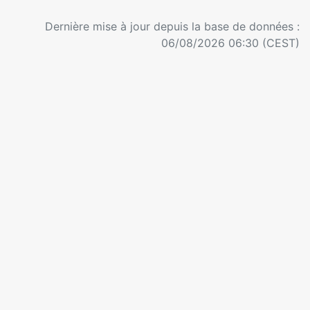
Dernière mise à jour depuis la base de données :
06/08/2026 06:30 (CEST)