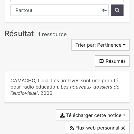
Chercher dans...
Résultat
1 ressource
Trier par: Pertinence
Résumés
CAMACHO, Lidia. Les archives sont une priorité
pour radio éducation.
Les nouveaux dossiers de
l’audiovisuel
. 2006
Télécharger cette notice
Flux web personnalisé