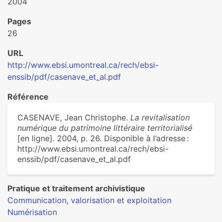
2004
Pages
26
URL
http://www.ebsi.umontreal.ca/rech/ebsi-
enssib/pdf/casenave_et_al.pdf
Référence
CASENAVE, Jean Christophe.
La revitalisation
numérique du patrimoine littéraire territorialisé
[en ligne]. 2004, p. 26. Disponible à l’adresse :
http://www.ebsi.umontreal.ca/rech/ebsi-
enssib/pdf/casenave_et_al.pdf
Pratique et traitement archivistique
Communication, valorisation et exploitation
Numérisation