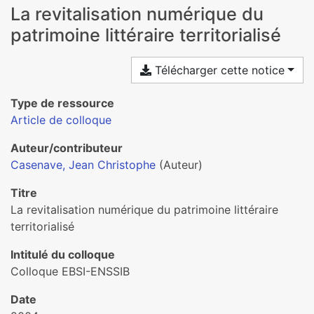
La revitalisation numérique du
patrimoine littéraire territorialisé
Télécharger cette notice
Type de ressource
Article de colloque
Auteur/contributeur
Casenave, Jean Christophe
(Auteur)
Titre
La revitalisation numérique du patrimoine littéraire
territorialisé
Intitulé du colloque
Colloque EBSI-ENSSIB
Date