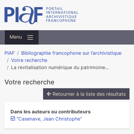
Menu
PIAF
Bibliographie francophone sur l’archivistique
Votre recherche
La revitalisation numérique du patrimoine...
Votre recherche
Retourner à la liste des résultats
Dans les auteurs ou contributeurs
"Casenave, Jean Christophe"