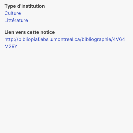
Type d’institution
Culture
Littérature
Lien vers cette notice
http://bibliopiaf.ebsi.umontreal.ca/bibliographie/4V64
M29Y