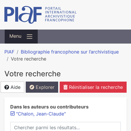
Menu
PIAF
Bibliographie francophone sur l’archivistique
Votre recherche
Votre recherche
Aide
Explorer
Réinitialiser la recherche
Dans les auteurs ou contributeurs
"Chalon, Jean-Claude"
Chercher parmi les résultats...