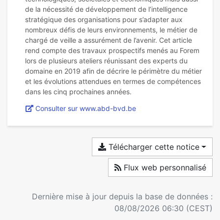
de la nécessité de développement de l’intelligence
stratégique des organisations pour s’adapter aux
nombreux défis de leurs environnements, le métier de
chargé de veille a assurément de l’avenir. Cet article
rend compte des travaux prospectifs menés au Forem
lors de plusieurs ateliers réunissant des experts du
domaine en 2019 afin de décrire le périmètre du métier
et les évolutions attendues en termes de compétences
Consulter sur www.abd-bvd.be
Télécharger cette notice
Flux web personnalisé
Dernière mise à jour depuis la base de données :
08/08/2026 06:30 (CEST)