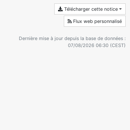
Télécharger cette notice
Flux web personnalisé
Dernière mise à jour depuis la base de données :
07/08/2026 06:30 (CEST)