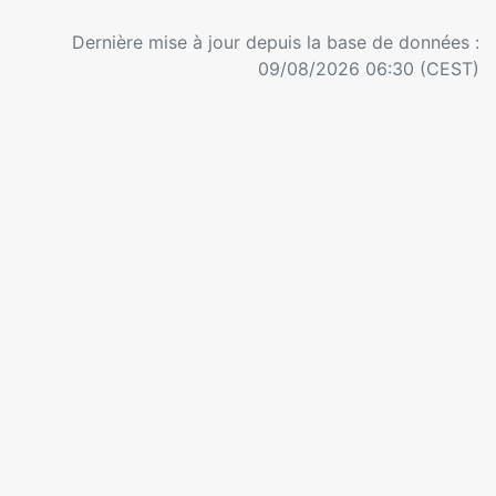
Dernière mise à jour depuis la base de données :
09/08/2026 06:30 (CEST)