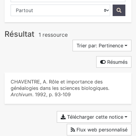
Chercher dans...
Résultat
1 ressource
Trier par: Pertinence
Résumés
CHAVENTRE, A. Rôle et importance des
généalogies dans les sciences biologiques.
Archivum
. 1992, p. 93‑109
Télécharger cette notice
Flux web personnalisé