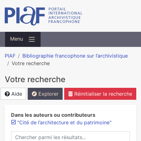
Menu
PIAF
Bibliographie francophone sur l’archivistique
Votre recherche
Votre recherche
Aide
Explorer
Réinitialiser la recherche
Dans les auteurs ou contributeurs
"Cité de l’architecture et du patrimoine"
Chercher parmi les résultats...