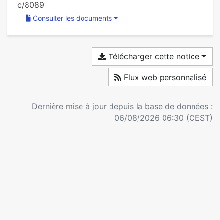
c/8089
Consulter les documents
Télécharger cette notice
Flux web personnalisé
Dernière mise à jour depuis la base de données :
06/08/2026 06:30 (CEST)