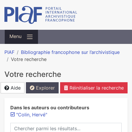
Menu
PIAF
Bibliographie francophone sur l’archivistique
Votre recherche
Votre recherche
Aide
Explorer
Réinitialiser la recherche
Dans les auteurs ou contributeurs
"Colin, Hervé"
Chercher parmi les résultats...