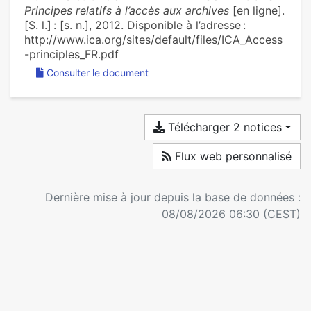
Principes relatifs à l’accès aux archives
[en ligne].
[S. l.] : [s. n.], 2012. Disponible à l’adresse :
http://www.ica.org/sites/default/files/ICA_Access
-principles_FR.pdf
Consulter le document
Télécharger 2 notices
Flux web personnalisé
Dernière mise à jour depuis la base de données :
08/08/2026 06:30 (CEST)