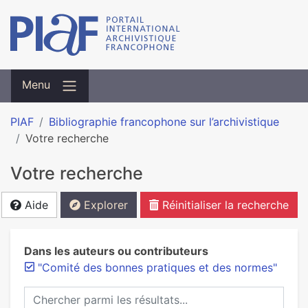
Menu
PIAF
Bibliographie francophone sur l’archivistique
Votre recherche
Votre recherche
Aide
Explorer
Réinitialiser la recherche
Dans les auteurs ou contributeurs
"Comité des bonnes pratiques et des normes"
Chercher parmi les résultats...