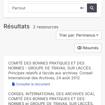
Chercher dans...
Résultats
2 ressources
Trier par: Pertinence
Résumés
COMITÉ DES BONNES PRATIQUES ET DES
NORMES - GROUPE DE TRAVAIL SUR L’ACCÈS.
Principes relatifs à l’accès aux archives
. Conseil
International des Archives, 24 août 2012
Consulter le document
CONSEIL INTERNATIONAL DES ARCHIVES (ICA),
COMITÉ DES BONNES PRATIQUES ET DES
NORMES et GROUPE DE TRAVAIL SUR L’ACCÈS.