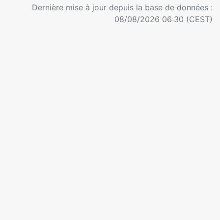
Dernière mise à jour depuis la base de données :
08/08/2026 06:30 (CEST)