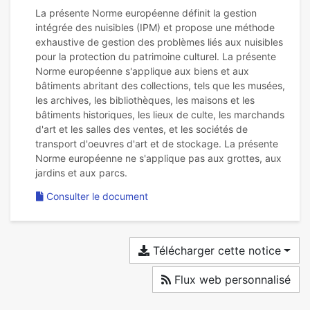
La présente Norme européenne définit la gestion
intégrée des nuisibles (IPM) et propose une méthode
exhaustive de gestion des problèmes liés aux nuisibles
pour la protection du patrimoine culturel. La présente
Norme européenne s'applique aux biens et aux
bâtiments abritant des collections, tels que les musées,
les archives, les bibliothèques, les maisons et les
bâtiments historiques, les lieux de culte, les marchands
d'art et les salles des ventes, et les sociétés de
transport d'oeuvres d'art et de stockage. La présente
Norme européenne ne s'applique pas aux grottes, aux
Consulter le document
Télécharger cette notice
Flux web personnalisé