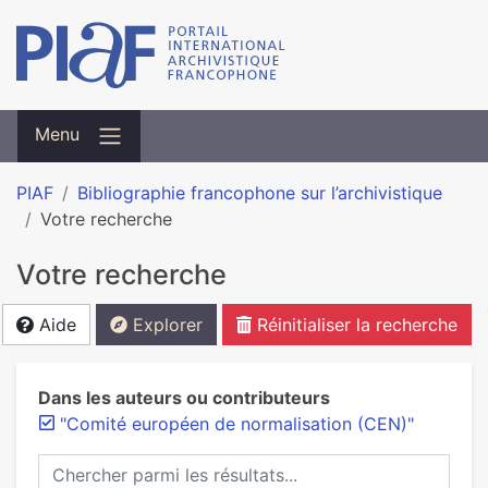
Menu
PIAF
Bibliographie francophone sur l’archivistique
Votre recherche
Votre recherche
Aide
Explorer
Réinitialiser la recherche
Dans les auteurs ou contributeurs
"Comité européen de normalisation (CEN)"
Chercher parmi les résultats...