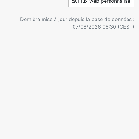
Flux web personnalisé
Dernière mise à jour depuis la base de données :
07/08/2026 06:30 (CEST)