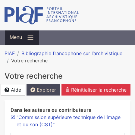
Menu
PIAF
Bibliographie francophone sur l’archivistique
Votre recherche
Votre recherche
Aide
Explorer
Réinitialiser la recherche
Dans les auteurs ou contributeurs
"Commission supérieure technique de l'image
et du son (CST)"