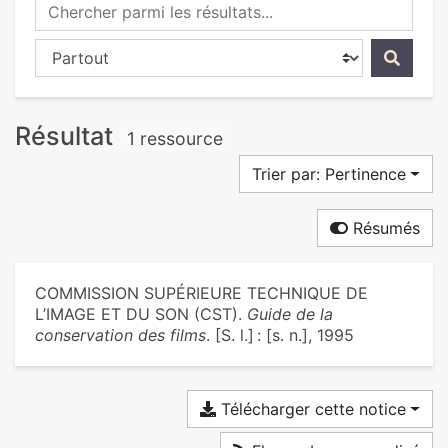
Chercher parmi les résultats...
Chercher dans...
Résultat
1 ressource
Trier par: Pertinence
Résumés
COMMISSION SUPÉRIEURE TECHNIQUE DE
L’IMAGE ET DU SON (CST).
Guide de la
conservation des films
. [S. l.] : [s. n.], 1995
Télécharger cette notice