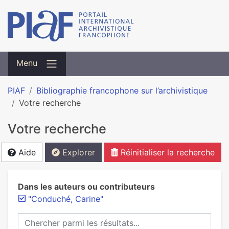
Menu
PIAF
Bibliographie francophone sur l’archivistique
Votre recherche
Votre recherche
Aide
Explorer
Réinitialiser la recherche
Dans les auteurs ou contributeurs
"Conduché, Carine"
Chercher parmi les résultats...