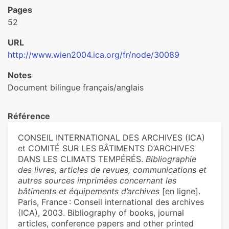
Pages
52
URL
http://www.wien2004.ica.org/fr/node/30089
Notes
Document bilingue français/anglais
Référence
CONSEIL INTERNATIONAL DES ARCHIVES (ICA)
et COMITÉ SUR LES BÂTIMENTS D’ARCHIVES
DANS LES CLIMATS TEMPÉRÉS.
Bibliographie
des livres, articles de revues, communications et
autres sources imprimées concernant les
bâtiments et équipements d’archives
[en ligne].
Paris, France : Conseil international des archives
(ICA), 2003. Bibliography of books, journal
articles, conference papers and other printed