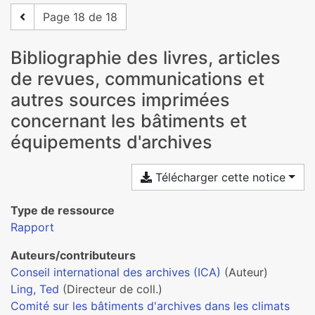
Page 18 de 18
Bibliographie des livres, articles
de revues, communications et
autres sources imprimées
concernant les bâtiments et
équipements d'archives
Télécharger cette notice
Type de ressource
Rapport
Auteurs/contributeurs
Conseil international des archives (ICA)
(Auteur)
Ling, Ted
(Directeur de coll.)
Comité sur les bâtiments d'archives dans les climats