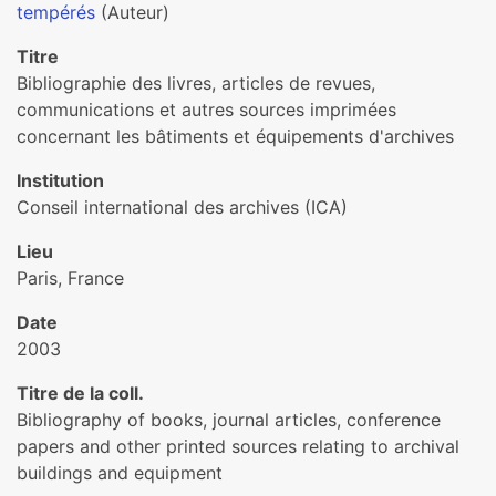
tempérés
(Auteur)
Titre
Bibliographie des livres, articles de revues,
communications et autres sources imprimées
concernant les bâtiments et équipements d'archives
Institution
Conseil international des archives (ICA)
Lieu
Paris, France
Date
2003
Titre de la coll.
Bibliography of books, journal articles, conference
papers and other printed sources relating to archival
buildings and equipment