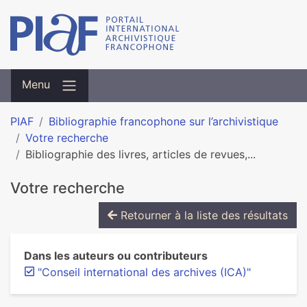
Menu
PIAF
Bibliographie francophone sur l’archivistique
Votre recherche
Bibliographie des livres, articles de revues,...
Votre recherche
Retourner à la liste des résultats
Dans les auteurs ou contributeurs
"Conseil international des archives (ICA)"