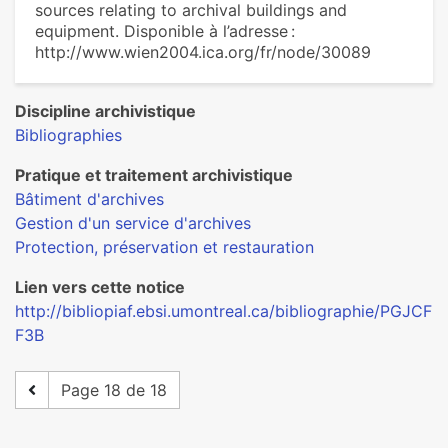
sources relating to archival buildings and
equipment. Disponible à l’adresse :
http://www.wien2004.ica.org/fr/node/30089
Discipline archivistique
Bibliographies
Pratique et traitement archivistique
Bâtiment d'archives
Gestion d'un service d'archives
Protection, préservation et restauration
Lien vers cette notice
http://bibliopiaf.ebsi.umontreal.ca/bibliographie/PGJCF
F3B
Page 18 de 18